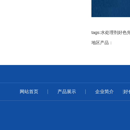
tags:水处理剂好色
地区产品：
网站首页
产品展示
企业简介
好