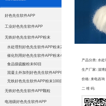
好色先生软件APP
工业好色先生软件APP
无铁好色先生软件APP粉末
水处理剂好色先生软件APP粉末20目
催化剂用好色先生软件APP粉末40目
产品分类:
水处
食品级硫酸粉末60目
生产厂家:
淄博
混凝土外加剂好色先生软件APP80目
价格:
来电咨询
无铁好色先生软件APP粉末100目
二 维 码:
无铁好色先生软件APP颗粒
电池级好色先生软件APP