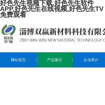
好色先生视频下载,好色先生软件
APP,好色先生在线视频,好色先生TV
免费观看
网站首页
产品展示
企业简介