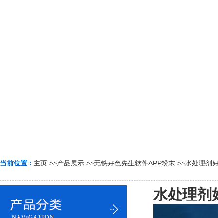
当前位置 :
主页
>>
产品展示
>>
无铁好色先生软件APP粉末
>>
水处理剂好
水处理剂